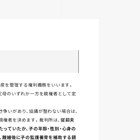
財産を管理する権利義務をいいます。
に父母のいずれか一方を親権者として定
き争いがあり、協議が整わない場合は、
親権者を決めます。裁判所は、
従前夫
たっていたか、子の年齢・性別・心身の
力、離婚後に子の監護養育を補助する親