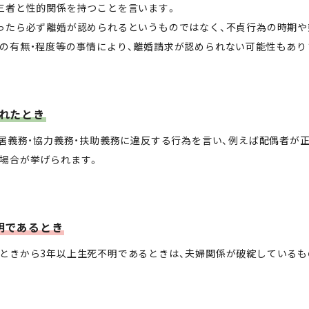
三者と性的関係を持つことを言います。
ったら必ず離婚が認められるというものではなく、不貞行為の時期や
の有無・程度等の事情により、離婚請求が認められない可能性もあり
れたとき
同居義務・協力義務・扶助義務に違反する行為を言い、例えば配偶者が
場合が挙げられます。
明であるとき
ときから3年以上生死不明であるときは、夫婦関係が破綻しているも