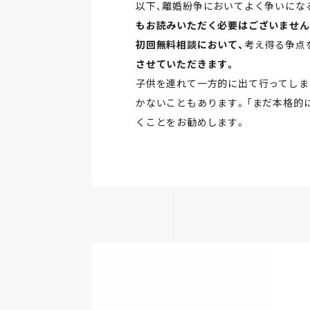
以下、離婚紛争においてよく争いにな
もお読みいただく必要はございません
初回無料相談において、
考え得る争点
させていただきます。
子供を連れて一方的に出て行ってしま
かないこともあります。「まだ本格的
くことをお勧めします。