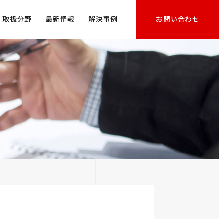
取扱分野
最新情報
解決事例
お問い合わせ
刑事事件
その他民事一般