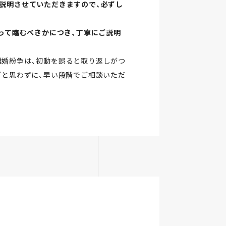
説明させていただきますので、必ずし
もって臨むべきかにつき、丁寧にご説明
離婚紛争は、初動を誤ると取り返しがつ
どと思わずに、早い段階でご相談いただ