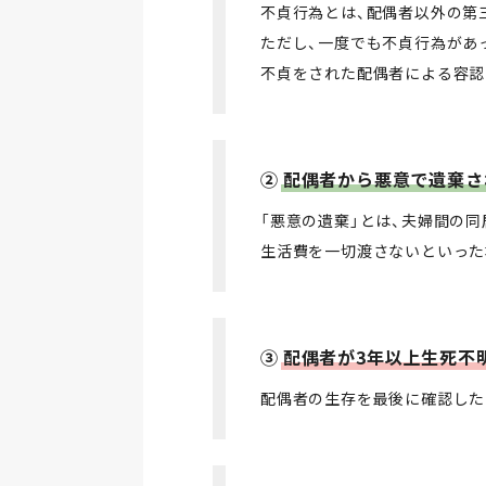
不貞行為とは、配偶者以外の第
ただし、一度でも不貞行為があ
不貞をされた配偶者による容認
②
配偶者から悪意で遺棄さ
「悪意の遺棄」とは、夫婦間の
生活費を一切渡さないといった
③
配偶者が3年以上生死不
配偶者の生存を最後に確認した