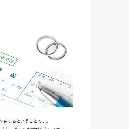
存在するということです。