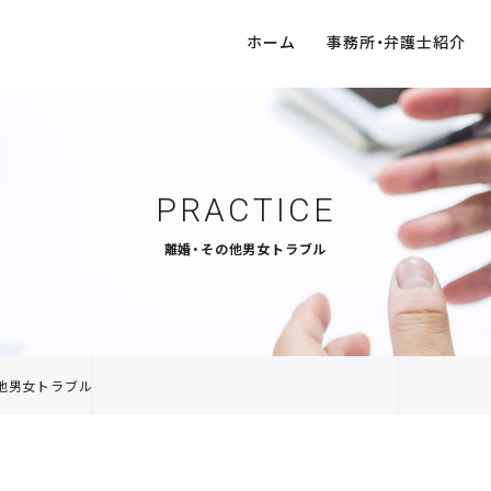
ホーム
事務所・弁護士紹介
不動産
企業法務
PRACTICE
離婚・その他男女トラブル
他男女トラブル