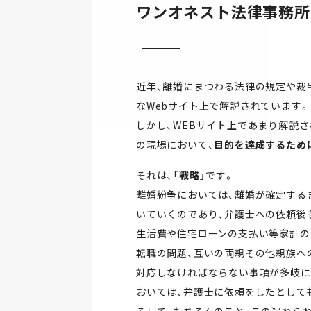
ワンオネスト法律事務所
近年、離婚にまつわる法律の規定や裁判
なWebサイト上で解説されています。
しかし、WEBサイト上であまり解説
の現場において、
目的を達成するため
それは、
「戦略」
です。
離婚紛争においては、離婚が確定する
いていくのであり、弁護士への依頼後
生活費や住宅ローンの支払い等家計の問
転職の問題、互いの両親その他親族へ
対応しなければならない事項が多岐に
おいては、弁護士に依頼をしたとして