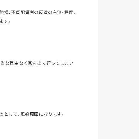
態様、不貞配偶者の反省の有無・程度、
ます。
正当な理由なく家を出て行ってしまい
のとして、離婚原因になります。